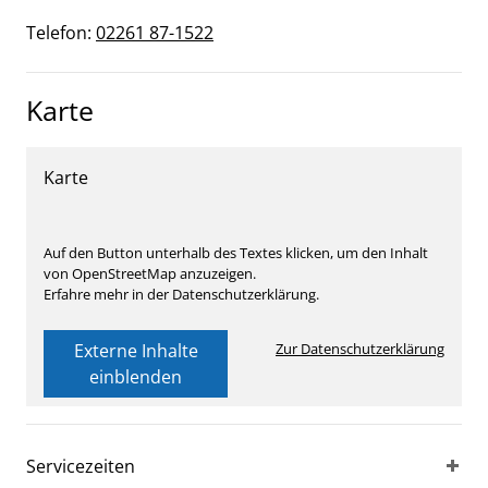
Telefon:
02261 87-1522
Karte
Karte
Auf den Button unterhalb des Textes klicken, um den Inhalt
von OpenStreetMap anzuzeigen.
Erfahre mehr in der Datenschutzerklärung.
Externe Inhalte
Zur Datenschutzerklärung
einblenden
Servicezeiten