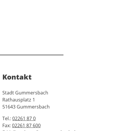
Kontakt
Stadt Gummersbach
Rathausplatz 1
51643 Gummersbach
Tel.:
02261 87 0
Fax:
02261 87 600