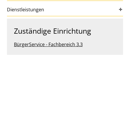
Dienstleistungen
Zuständige Einrichtung
BürgerService - Fachbereich 3.3