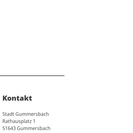
Kontakt
Stadt Gummersbach
Rathausplatz 1
51643 Gummersbach