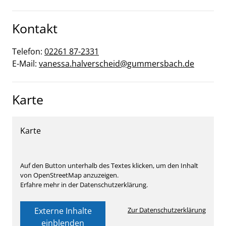
Kontakt
Telefon:
02261 87-2331
E-Mail:
vanessa.halverscheid@gummersbach.de
Karte
Karte
Auf den Button unterhalb des Textes klicken, um den Inhalt
von OpenStreetMap anzuzeigen.
Erfahre mehr in der Datenschutzerklärung.
Externe Inhalte
Zur Datenschutzerklärung
einblenden