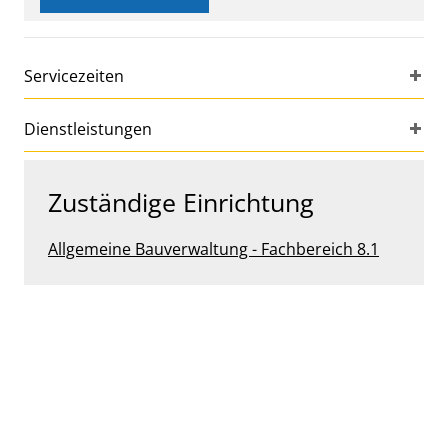
Servicezeiten
Dienstleistungen
Zuständige Einrichtung
Allgemeine Bauverwaltung - Fachbereich 8.1