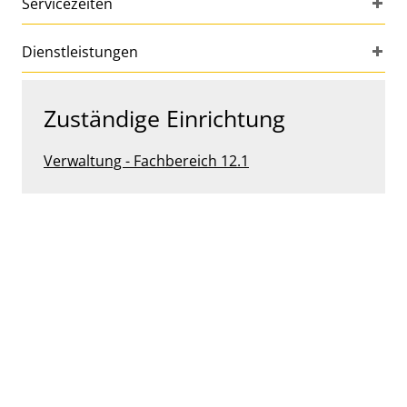
Servicezeiten
Dienstleistungen
Zuständige Einrichtung
Verwaltung - Fachbereich 12.1