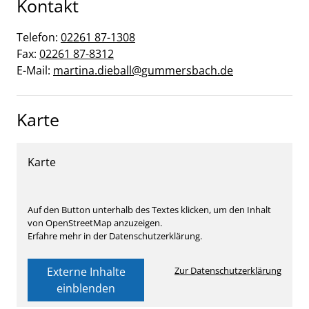
Kontakt
Telefon:
02261 87-1308
Fax:
02261 87-8312
E-Mail:
martina.dieball@gummersbach.de
Karte
Karte
Auf den Button unterhalb des Textes klicken, um den Inhalt
von OpenStreetMap anzuzeigen.
Erfahre mehr in der Datenschutzerklärung.
Externe Inhalte
Zur Datenschutzerklärung
einblenden