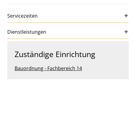
Servicezeiten
Dienstleistungen
Zuständige Einrichtung
Bauordnung - Fachbereich 14