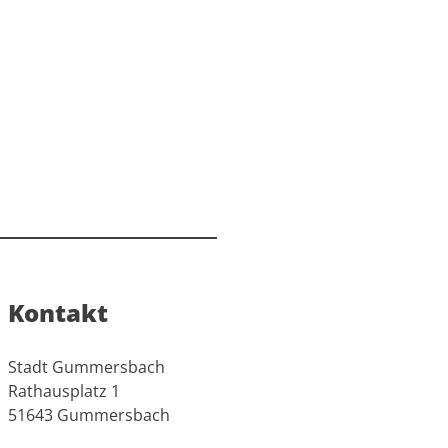
Kontakt
Stadt Gummersbach
Rathausplatz 1
51643 Gummersbach