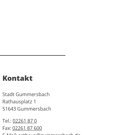
Kontakt
Stadt Gummersbach
Rathausplatz 1
51643 Gummersbach
Tel.:
02261 87 0
Fax:
02261 87 600