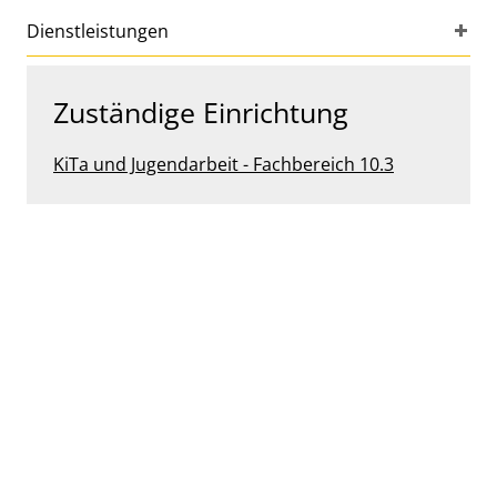
Dienstleistungen
Zuständige Einrichtung
KiTa und Jugendarbeit - Fachbereich 10.3