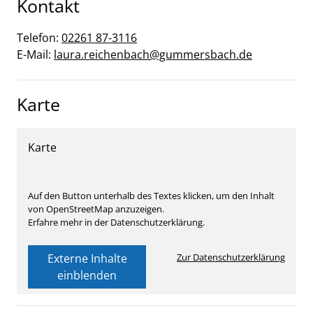
Kontakt
Telefon:
02261 87-3116
E-Mail:
laura.reichenbach@gummersbach.de
Karte
Karte
Auf den Button unterhalb des Textes klicken, um den Inhalt
von OpenStreetMap anzuzeigen.
Erfahre mehr in der Datenschutzerklärung.
Externe Inhalte
Zur Datenschutzerklärung
einblenden