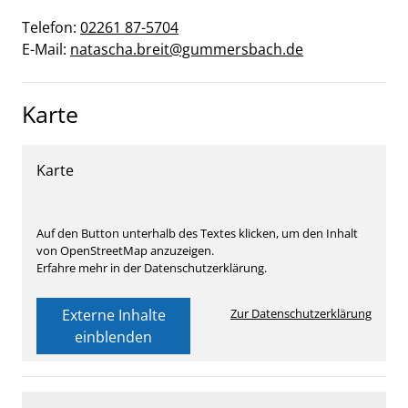
Telefon:
02261 87-5704
E-Mail:
natascha.breit@gummersbach.de
Karte
Karte
Auf den Button unterhalb des Textes klicken, um den Inhalt
von OpenStreetMap anzuzeigen.
Erfahre mehr in der Datenschutzerklärung.
Externe Inhalte
Zur Datenschutzerklärung
einblenden