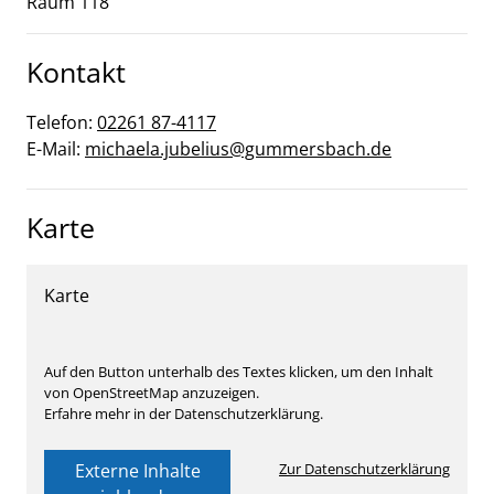
Raum 118
Kontakt
Telefon:
02261 87-4117
E-Mail:
michaela.jubelius@gummersbach.de
Karte
Karte
Auf den Button unterhalb des Textes klicken, um den Inhalt
von OpenStreetMap anzuzeigen.
Erfahre mehr in der Datenschutzerklärung.
Externe Inhalte
Zur Datenschutzerklärung