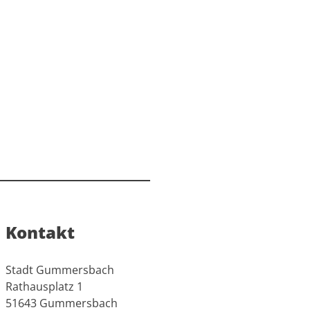
Kontakt
Stadt Gummersbach
Rathausplatz 1
51643 Gummersbach