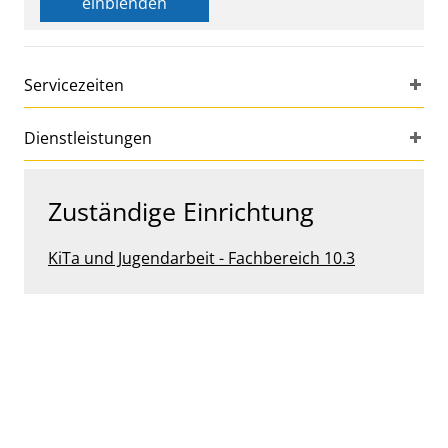
einblenden
Servicezeiten
Dienstleistungen
Zuständige Einrichtung
KiTa und Jugendarbeit - Fachbereich 10.3