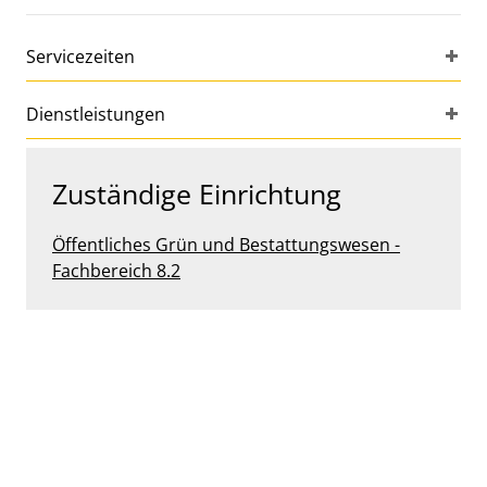
Servicezeiten
Dienstleistungen
Zuständige Einrichtung
Öffentliches Grün und Bestattungswesen -
Fachbereich 8.2