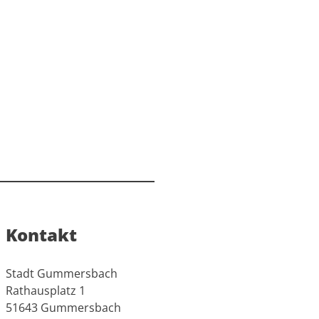
Kontakt
Stadt Gummersbach
Rathausplatz 1
51643 Gummersbach