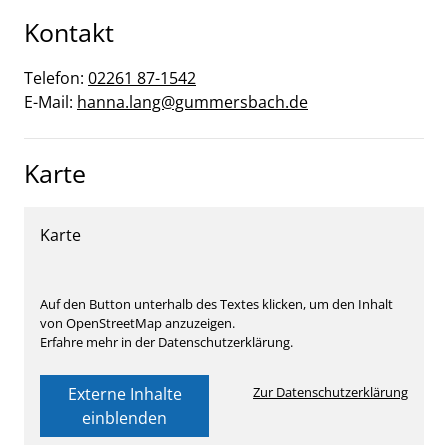
Kontakt
Telefon:
02261 87-1542
E-Mail:
hanna.lang@gummersbach.de
Karte
Karte
Auf den Button unterhalb des Textes klicken, um den Inhalt
von OpenStreetMap anzuzeigen.
Erfahre mehr in der Datenschutzerklärung.
Externe Inhalte
Zur Datenschutzerklärung
einblenden