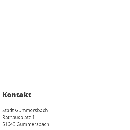
Kontakt
Stadt Gummersbach
Rathausplatz 1
51643 Gummersbach