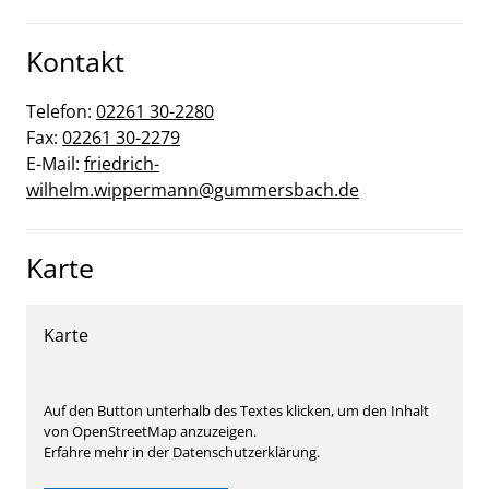
Kontakt
Telefon:
02261 30-2280
Fax:
02261 30-2279
E-Mail:
friedrich-
wilhelm.wippermann@gummersbach.de
Karte
Karte
Auf den Button unterhalb des Textes klicken, um den Inhalt
von OpenStreetMap anzuzeigen.
Erfahre mehr in der Datenschutzerklärung.