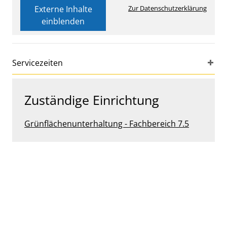
Externe Inhalte
Zur Datenschutzerklärung
einblenden
Servicezeiten
Zuständige Einrichtung
Grünflächenunterhaltung - Fachbereich 7.5