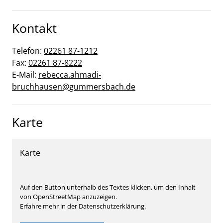
Kontakt
Telefon:
02261 87-1212
Fax:
02261 87-8222
E-Mail:
rebecca.ahmadi-
bruchhausen@gummersbach.de
Karte
Karte
Auf den Button unterhalb des Textes klicken, um den Inhalt
von OpenStreetMap anzuzeigen.
Erfahre mehr in der Datenschutzerklärung.