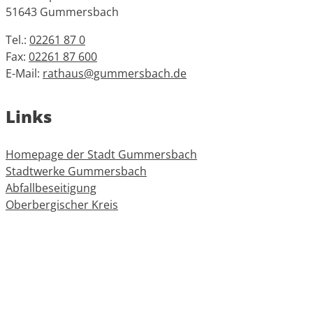
51643 Gummersbach
Tel.:
02261 87 0
Fax:
02261 87 600
E-Mail:
rathaus@gummersbach.de
Links
Homepage der Stadt Gummersbach
Stadtwerke Gummersbach
Abfallbeseitigung
Oberbergischer Kreis
Informationen
Impressum