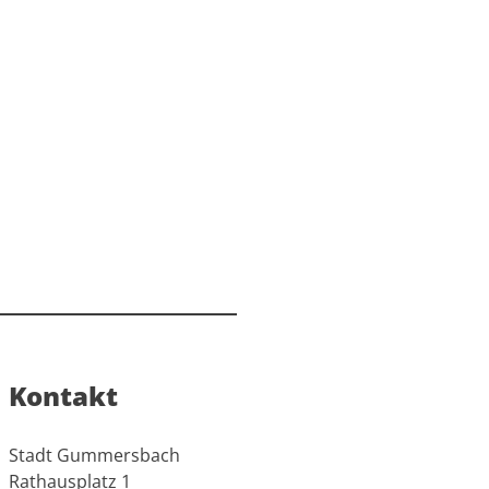
Kontakt
Stadt Gummersbach
Rathausplatz 1