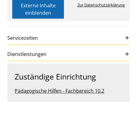
Externe Inhalte
Zur Datenschutzerklärung
einblenden
Servicezeiten
Dienstleistungen
Zuständige Einrichtung
Pädagogische Hilfen - Fachbereich 10.2