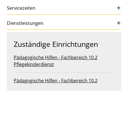
Servicezeiten
Dienstleistungen
Zuständige Einrichtungen
Pädagogische Hilfen - Fachbereich 10.2
Pflegekinderdienst
Pädagogische Hilfen - Fachbereich 10.2