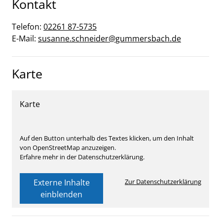
Kontakt
Telefon:
02261 87-5735
E-Mail:
susanne.schneider@gummersbach.de
Karte
Karte
Auf den Button unterhalb des Textes klicken, um den Inhalt
von OpenStreetMap anzuzeigen.
Erfahre mehr in der Datenschutzerklärung.
Externe Inhalte
Zur Datenschutzerklärung
einblenden