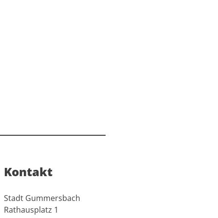
Kontakt
Stadt Gummersbach
Rathausplatz 1