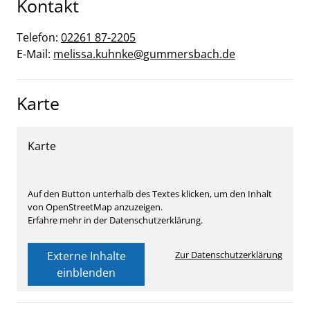
Kontakt
Telefon:
02261 87-2205
E-Mail:
melissa.kuhnke@gummersbach.de
Karte
Karte
Auf den Button unterhalb des Textes klicken, um den Inhalt
von OpenStreetMap anzuzeigen.
Erfahre mehr in der Datenschutzerklärung.
Externe Inhalte
Zur Datenschutzerklärung
einblenden