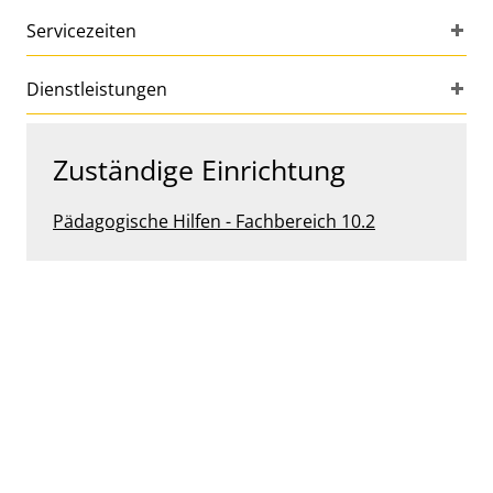
Servicezeiten
Dienstleistungen
Zuständige Einrichtung
Pädagogische Hilfen - Fachbereich 10.2