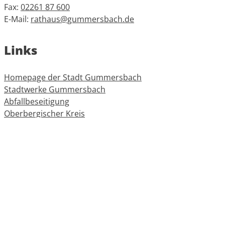
Fax:
02261 87 600
E-Mail:
rathaus@gummersbach.de
Links
Homepage der Stadt Gummersbach
Stadtwerke Gummersbach
Abfallbeseitigung
Oberbergischer Kreis
Informationen
Impressum
Datenschutz