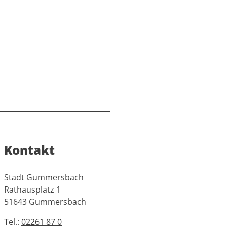
Kontakt
Stadt Gummersbach
Rathausplatz 1
51643 Gummersbach
Tel.:
02261 87 0