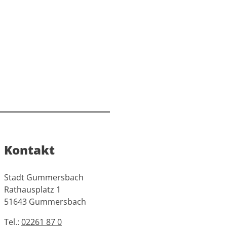
Kontakt
Stadt Gummersbach
Rathausplatz 1
51643 Gummersbach
Tel.:
02261 87 0