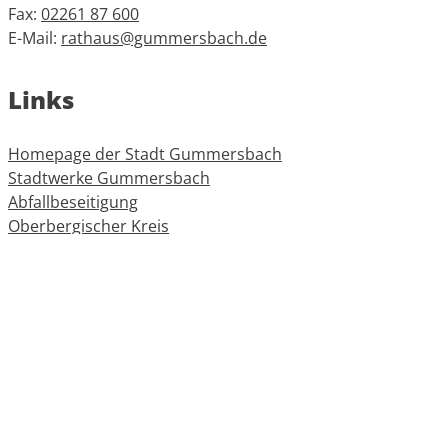
Fax:
02261 87 600
E-Mail:
rathaus@gummersbach.de
Links
Homepage der Stadt Gummersbach
Stadtwerke Gummersbach
Abfallbeseitigung
Oberbergischer Kreis
Informationen
Impressum
Datenschutz