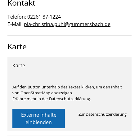
Kontakt
Telefon:
02261 87-1224
E-Mail:
pia-christina.puhl@gummersbach.de
Karte
Karte
Auf den Button unterhalb des Textes klicken, um den Inhalt
von OpenStreetMap anzuzeigen.
Erfahre mehr in der Datenschutzerklärung.
Externe Inhalte
Zur Datenschutzerklärung
einblenden