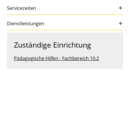
Servicezeiten
Dienstleistungen
Zuständige Einrichtung
Pädagogische Hilfen - Fachbereich 10.2