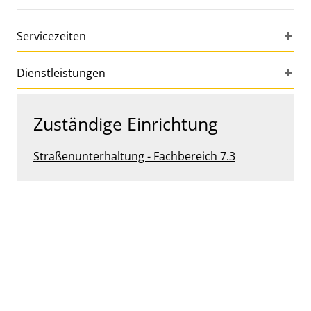
Servicezeiten
Dienstleistungen
Zuständige Einrichtung
Straßenunterhaltung - Fachbereich 7.3