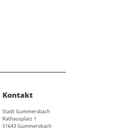
Kontakt
Stadt Gummersbach
Rathausplatz 1
51643 Gummersbach