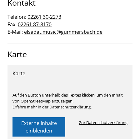
Kontakt
Telefon:
02261 30-2273
Fax:
02261 87-8170
E-Mail:
elsadat.music@gummersbach.de
Karte
Karte
Auf den Button unterhalb des Textes klicken, um den Inhalt
von OpenStreetMap anzuzeigen.
Erfahre mehr in der Datenschutzerklärung.
Externe Inhalte
Zur Datenschutzerklärung
einblenden