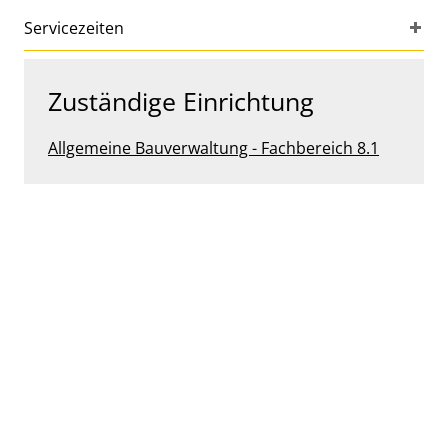
Servicezeiten
Zuständige Einrichtung
Allgemeine Bauverwaltung - Fachbereich 8.1