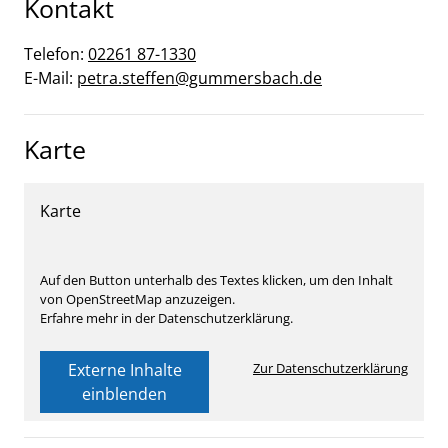
Kontakt
Telefon:
02261 87-1330
E-Mail:
petra.steffen@gummersbach.de
Karte
Karte
Auf den Button unterhalb des Textes klicken, um den Inhalt
von OpenStreetMap anzuzeigen.
Erfahre mehr in der Datenschutzerklärung.
Externe Inhalte
Zur Datenschutzerklärung
einblenden