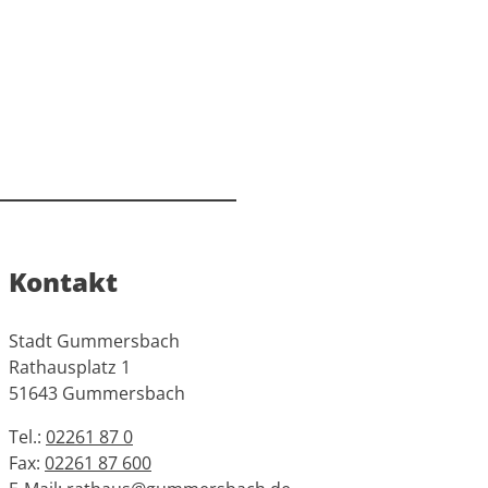
Kontakt
Stadt Gummersbach
Rathausplatz 1
51643 Gummersbach
Tel.:
02261 87 0
Fax:
02261 87 600