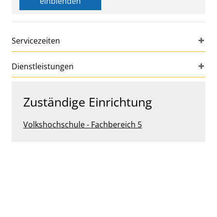
einblenden
Servicezeiten
Dienstleistungen
Zuständige Einrichtung
Volkshochschule - Fachbereich 5