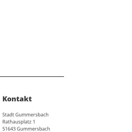
Kontakt
Stadt Gummersbach
Rathausplatz 1
51643 Gummersbach