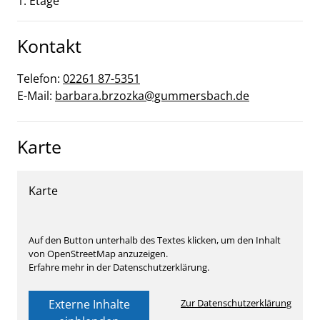
1. Etage
Kontakt
Telefon:
02261 87-5351
E-Mail:
barbara.brzozka@gummersbach.de
Karte
Karte
Auf den Button unterhalb des Textes klicken, um den Inhalt
von OpenStreetMap anzuzeigen.
Erfahre mehr in der Datenschutzerklärung.
Externe Inhalte
Zur Datenschutzerklärung