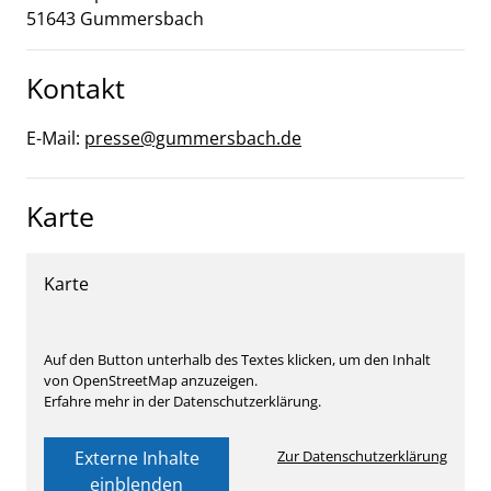
51643
Gummersbach
Kontakt
E-Mail:
presse@gummersbach.de
Karte
Karte
Auf den Button unterhalb des Textes klicken, um den Inhalt
von OpenStreetMap anzuzeigen.
Erfahre mehr in der Datenschutzerklärung.
Externe Inhalte
Zur Datenschutzerklärung
einblenden