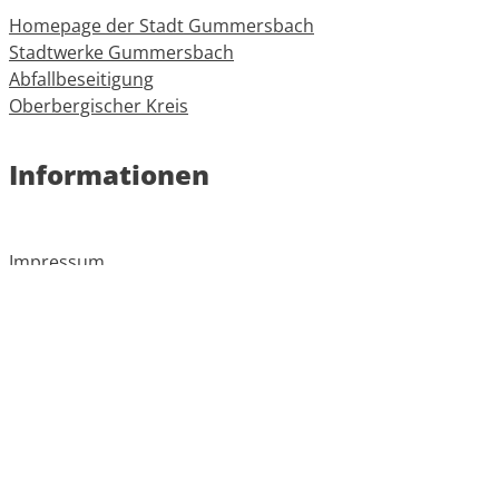
Homepage der Stadt Gummersbach
Stadtwerke Gummersbach
Abfallbeseitigung
Oberbergischer Kreis
Informationen
Impressum
Datenschutz