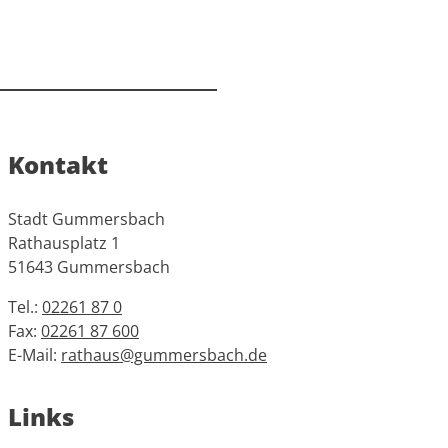
Kontakt
Stadt Gummersbach
Rathausplatz 1
51643 Gummersbach
Tel.:
02261 87 0
Fax:
02261 87 600
E-Mail:
rathaus@gummersbach.de
Links