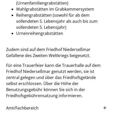
(Urnenfamiliengrabstätten)
Wahlgrabstätten im Grabkammersystem
Reihengrabstätten (sowohl für ab dem
vollendeten 5. Lebensjahr als auch bis zum
vollendeten 5. Lebensjahr)
Urnenreihengrabstätten
Zudem sind auf dem Friedhof Niederseßmar
Gefallene des Zweiten Weltkriegs beigesetzt.
Für eine Trauerfeier kann die Trauerhalle auf dem
Friedhof Niederseßmar genutzt werden, sie ist
zentral gelegen und über das Friedhofsgelände
selbst erschlossen. Über die Höhe der
Benutzungsgebühr können Sie sich in der
Friedhofsgebührensatzung informieren.
Amt/Fachbereich