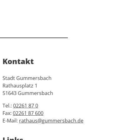
Kontakt
Stadt Gummersbach
Rathausplatz 1
51643 Gummersbach
Tel.:
02261 87 0
Fax:
02261 87 600
E-Mail:
rathaus@gummersbach.de
Links