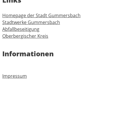
Homepage der Stadt Gummersbach
Stadtwerke Gummersbach
Abfallbeseitigung
Oberbergischer Kreis
Informationen
Impressum
Datenschutz