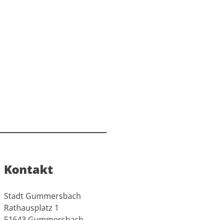
Kontakt
Stadt Gummersbach
Rathausplatz 1
51643 Gummersbach