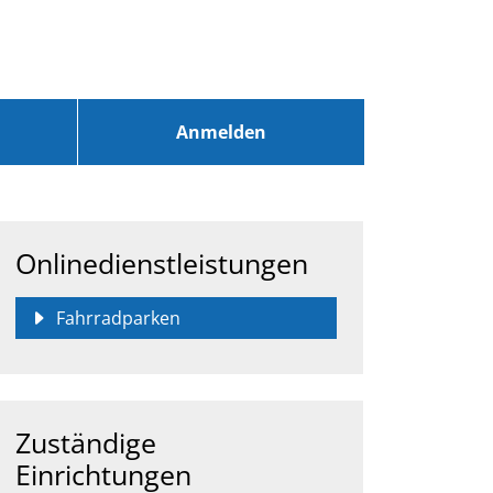
Anmelden
Onlinedienstleistungen
Fahrradparken
Zuständige
Einrichtungen