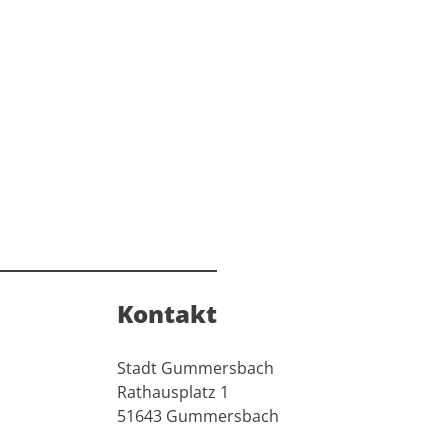
Kontakt
Stadt Gummersbach
Rathausplatz 1
51643 Gummersbach