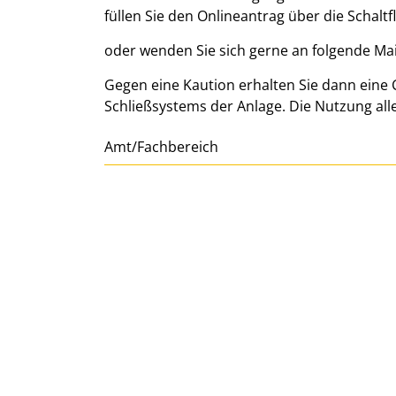
füllen Sie den Onlineantrag über die Schaltf
oder wenden Sie sich gerne an folgende Ma
Gegen eine Kaution erhalten Sie dann eine
Schließsystems der Anlage. Die Nutzung alle
Amt/Fachbereich