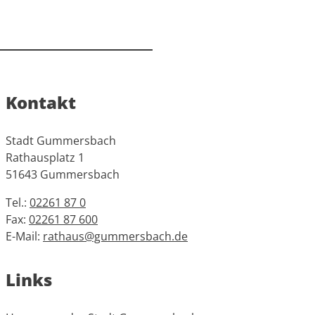
Kontakt
Stadt Gummersbach
Rathausplatz 1
51643 Gummersbach
Tel.:
02261 87 0
Fax:
02261 87 600
E-Mail:
rathaus@gummersbach.de
Links